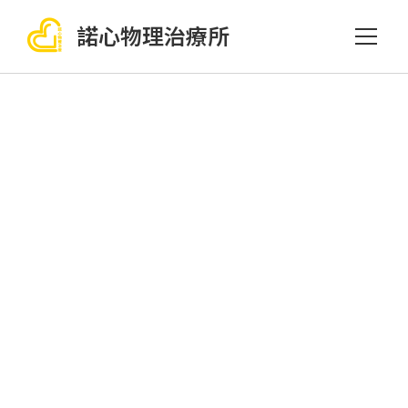
諾心物理治療所